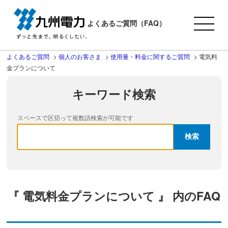
よくあるご質問（FAQ）
よくあるご質問
>
個人のお客さま
>
使用量・料金に関するご質問
>
電気料
金プランについて
キーワード検索
スペースで区切って複数語検索が可能です
『 電気料金プランについて 』 内のFAQ