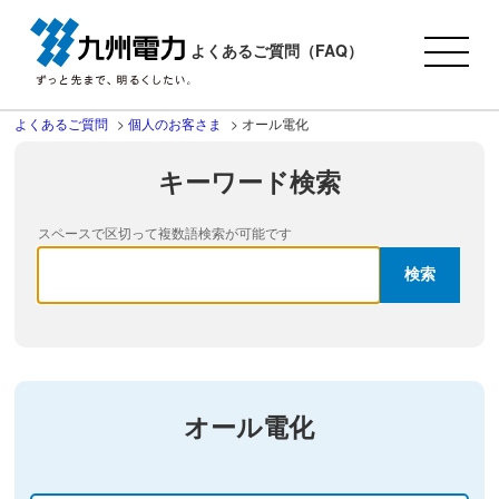
よくあるご質問（FAQ）
よくあるご質問
>
個人のお客さま
>
オール電化
キーワード検索
スペースで区切って複数語検索が可能です
オール電化