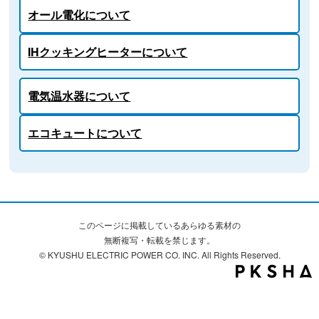
オール電化について
IHクッキングヒーターについて
電気温水器について
エコキュートについて
このページに掲載しているあらゆる素材の
無断複写・転載を禁じます。
© KYUSHU ELECTRIC POWER CO. INC. All Rights Reserved.