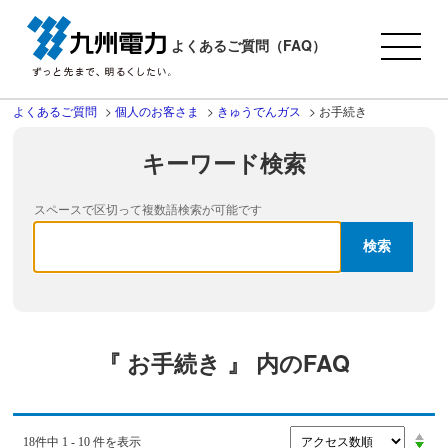
よくあるご質問（FAQ）
よくあるご質問
>
個人のお客さま
>
きゅうでんガス
>
お手続き
キーワード検索
スペースで区切って複数語検索が可能です
『 お手続き 』 内のFAQ
18件中 1 - 10 件を表示