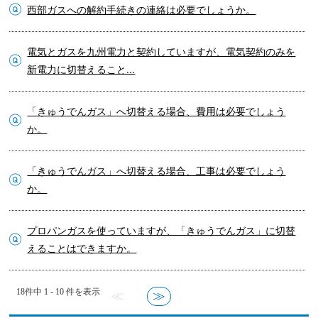
西部ガスへの解約手続きの連絡は必要でしょうか。
電気とガスを九州電力と契約していますが、電気契約のみを
新電力に切替えること...
「きゅうでんガス」へ切替える場合、費用は必要でしょう
か。
「きゅうでんガス」へ切替える場合、工事は必要でしょう
か。
プロパンガスを使っていますが、「きゅうでんガス」に切替
えることはできますか。
18件中 1 - 10 件を表示
≪
≫