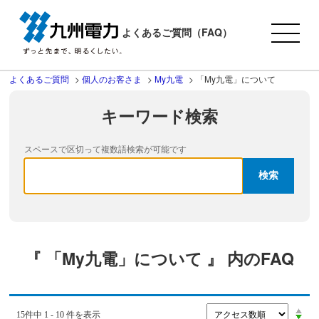
よくあるご質問（FAQ）
よくあるご質問
>
個人のお客さま
>
My九電
>
「My九電」について
キーワード検索
スペースで区切って複数語検索が可能です
『 「My九電」について 』 内のFAQ
15件中 1 - 10 件を表示