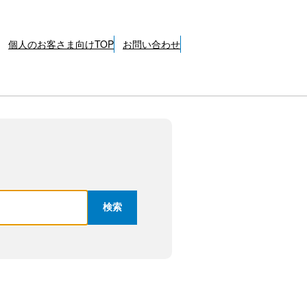
個人のお客さま向けTOP
お問い合わせ