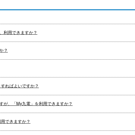
、利用できますか？
か？
うすればよいですか？
すが、「My九電」を利用できますか？
利用できますか？