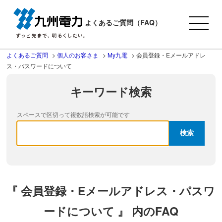
よくあるご質問（FAQ）
よくあるご質問
>
個人のお客さま
>
My九電
>
会員登録・Eメールアドレ
ス・パスワードについて
キーワード検索
スペースで区切って複数語検索が可能です
『 会員登録・Eメールアドレス・パスワ
ードについて 』 内のFAQ