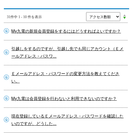
31件中 1 - 10 件を表示
My九電の新規会員登録をするにはどうすればよいですか？
引越しをするのですが、引越し先でも同じアカウント（Ｅメ
ールアドレス・パスワ...
Ｅメールアドレス・パスワードの変更方法を教えてくださ
い。
My九電は会員登録を行わないと利用できないのですか？
現在登録しているＥメールアドレス・パスワードを確認した
いのですが、どうした...