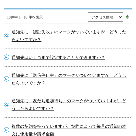
18件中 1 - 10 件を表示
通知先に「認証失敗」のマークがついていますが、どうした
らよいですか？
通知先はいくつまで設定することができますか？
通知先に「送信停止中」のマークがついていますが、どうし
たらよいですか？
通知先に「友だち追加待ち」のマークがついていますが、ど
うしたらよいですか？
複数の契約を持っていますが、契約によって毎月の通知の本
文に使用量や請求金額...