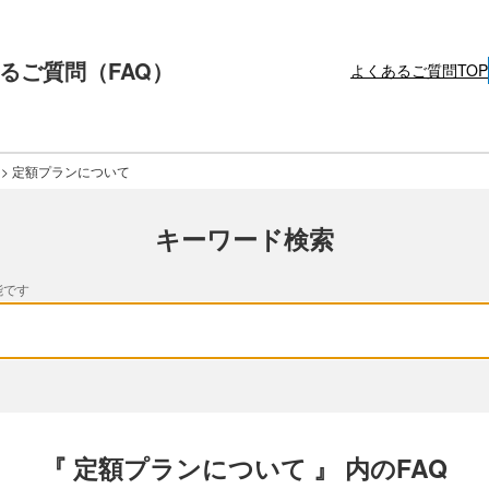
るご質問（FAQ）
よくあるご質問TOP
>
定額プランについて
キーワード検索
能です
『 定額プランについて 』 内のFAQ