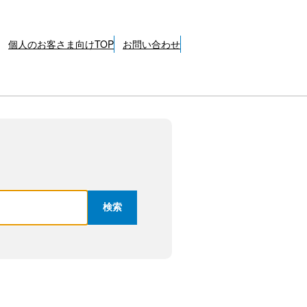
個人のお客さま向けTOP
お問い合わせ