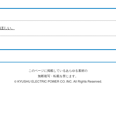
えてほしい。
このページに掲載しているあらゆる素材の
無断複写・転載を禁じます。
© KYUSHU ELECTRIC POWER CO. INC. All Rights Reserved.