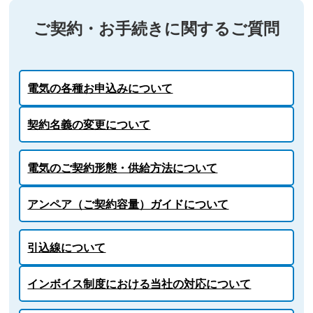
ご契約・お手続きに関するご質問
電気の各種お申込みについて
契約名義の変更について
電気のご契約形態・供給方法について
アンペア（ご契約容量）ガイドについて
引込線について
インボイス制度における当社の対応について