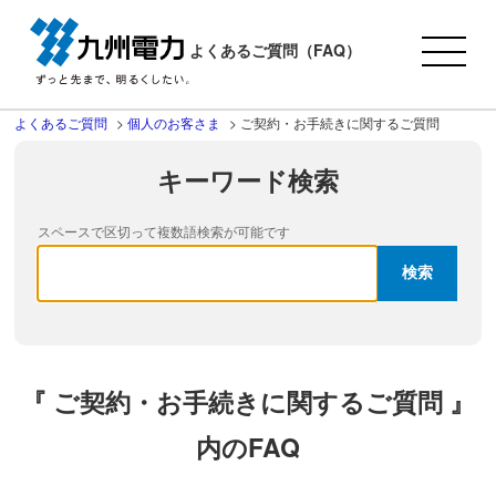
よくあるご質問（FAQ）
よくあるご質問
>
個人のお客さま
>
ご契約・お手続きに関するご質問
キーワード検索
スペースで区切って複数語検索が可能です
『 ご契約・お手続きに関するご質問 』
内のFAQ