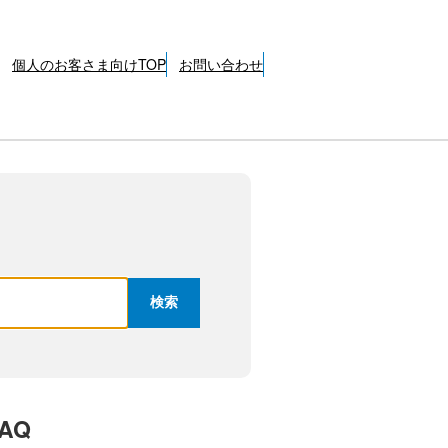
個人のお客さま向けTOP
お問い合わせ
AQ