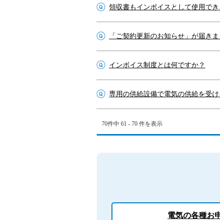
領収書もインボイスとして使用でき
「ご契約更新のお知らせ」が届きま
インボイス制度とは何ですか？
専用の供給設備で電気の供給を受け
70件中 61 - 70 件を表示
電気の各種お