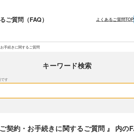
るご質問（FAQ）
よくあるご質問TOP
・お手続きに関するご質問
キーワード検索
能です
 ご契約・お手続きに関するご質問 』 内のF