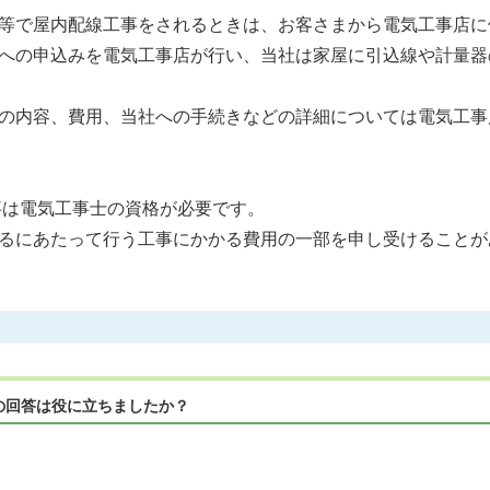
等で屋内配線工事をされるときは、お客さまから電気工事店に
への申込みを電気工事店が行い、当社は家屋に引込線や計量器
の内容、費用、当社への手続きなどの詳細については電気工事
事は電気工事士の資格が必要です。
るにあたって行う工事にかかる費用の一部を申し受けることが
の回答は役に立ちましたか？