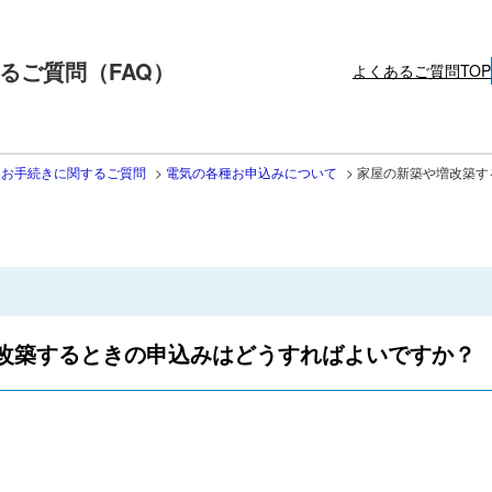
るご質問（FAQ）
よくあるご質問TOP
・お手続きに関するご質問
>
電気の各種お申込みについて
>
家屋の新築や増改築す
改築するときの申込みはどうすればよいですか？