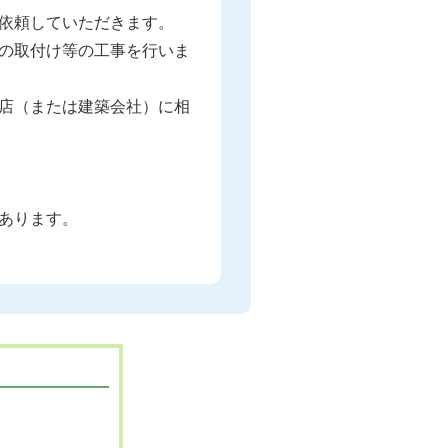
依頼していただきます。
の取付け等の工事を行いま
店（または建築会社）に相
あります。