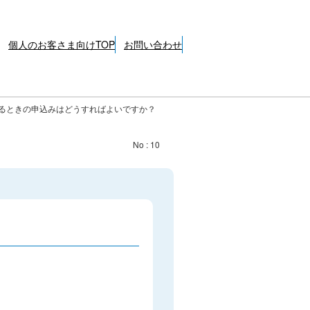
個人のお客さま向けTOP
お問い合わせ
るときの申込みはどうすればよいですか？
No : 10