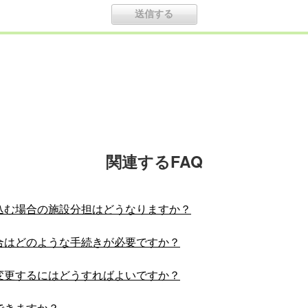
関連するFAQ
込む場合の施設分担はどうなりますか？
合はどのような手続きが必要ですか？
変更するにはどうすればよいですか？
できますか？