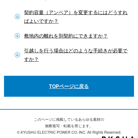
契約容量（アンペア）を変更するにはどうすれ
ばよいですか？
敷地内の離れを別契約にできますか？
引越しを行う場合はどのような手続きが必要で
すか？
TOPページに戻る
このページに掲載しているあらゆる素材の
無断複写・転載を禁じます。
© KYUSHU ELECTRIC POWER CO. INC. All Rights Reserved.