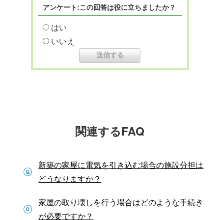
アンケート:この回答は役に立ちましたか？
はい
いいえ
関連するFAQ
新築の家屋に電気を引き込む場合の施設分担は
どうなりますか？
家屋の取り壊しを行う場合はどのような手続き
が必要ですか？