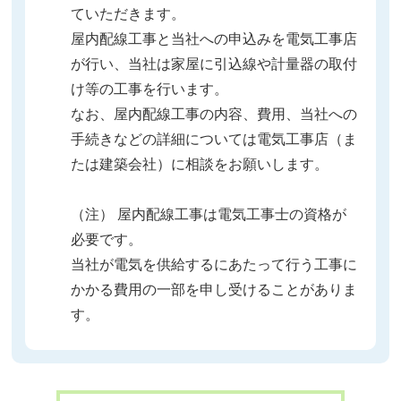
ていただきます。
屋内配線工事と当社への申込みを電気工事店
が行い、当社は家屋に引込線や計量器の取付
け等の工事を行います。
なお、屋内配線工事の内容、費用、当社への
手続きなどの詳細については電気工事店（ま
たは建築会社）に相談をお願いします。
（注） 屋内配線工事は電気工事士の資格が
必要です。
当社が電気を供給するにあたって行う工事に
かかる費用の一部を申し受けることがありま
す。