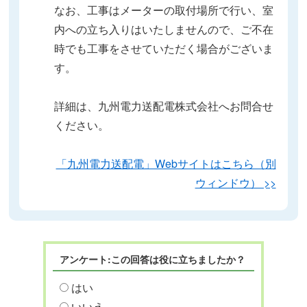
なお、工事はメーターの取付場所で行い、室
内への立ち入りはいたしませんので、ご不在
時でも工事をさせていただく場合がございま
す。
詳細は、九州電力送配電株式会社へお問合せ
ください。
「九州電力送配電」Webサイトはこちら（別
ウィンドウ） >>
アンケート:この回答は役に立ちましたか？
はい
いいえ