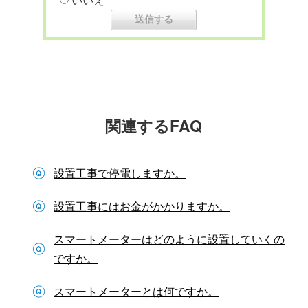
関連するFAQ
設置工事で停電しますか。
設置工事にはお金がかかりますか。
スマートメーターはどのように設置していくの
ですか。
スマートメーターとは何ですか。