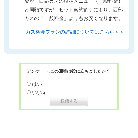
金が、西部ガスの標準メニュー（一般料金）
と同額ですが、セット契約割引により、西部
ガスの「一般料金」よりもお安くなります。
ガス料金プランの詳細についてはこちら＞＞
アンケート:この回答は役に立ちましたか？
はい
いいえ