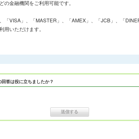
どの金融機関をご利用可能です。
「VISA」、「MASTER」、「AMEX」、「JCB」、「DIN
利用いただけます。
の回答は役に立ちましたか？