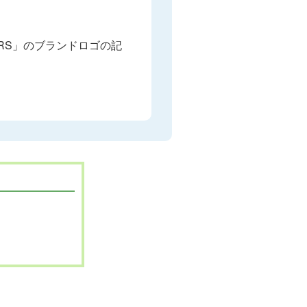
ERS」のブランドロゴの記