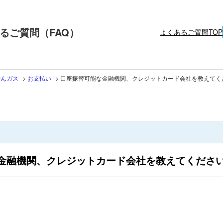
るご質問（FAQ）
よくあるご質問TOP
でんガス
>
お支払い
>
口座振替可能な金融機関、クレジットカード会社を教えてく
金融機関、クレジットカード会社を教えてくださ