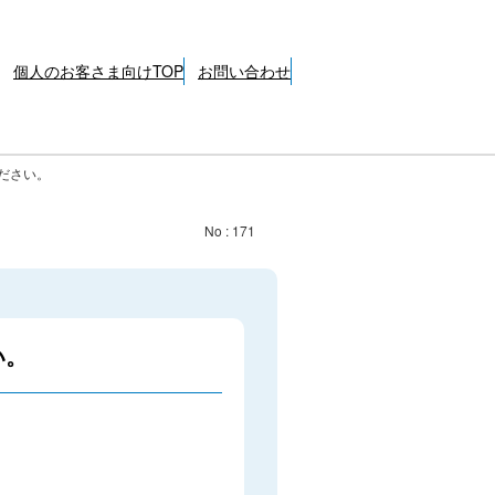
個人のお客さま向けTOP
お問い合わせ
ださい。
No : 171
い。