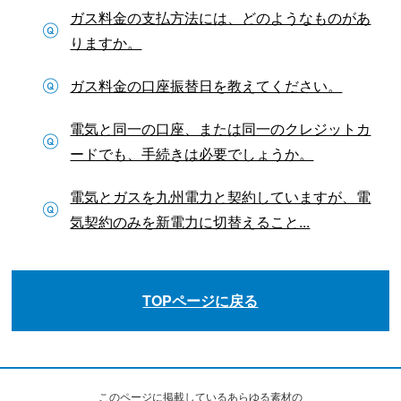
ガス料金の支払方法には、どのようなものがあ
りますか。
ガス料金の口座振替日を教えてください。
電気と同一の口座、または同一のクレジットカ
ードでも、手続きは必要でしょうか。
電気とガスを九州電力と契約していますが、電
気契約のみを新電力に切替えること...
TOPページに戻る
このページに掲載しているあらゆる素材の