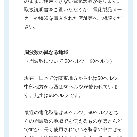
のままご使用できない電化製品があります。
取扱説明書をご覧いただくか、電化製品メー
カーや機器を購入された店舗等へご相談くだ
さい。
周波数の異なる地域
（周波数について 50ヘルツ・60ヘルツ）
現在、日本では関東地方から北は50ヘルツ、
中部地方から西は60ヘルツが使われていま
す。九州は60ヘルツです。
最近の電化製品は50ヘルツ、60ヘルツどち
らの周波数の地域でも使えるものがほとんど
ですが、長く使用されている製品の中にはそ