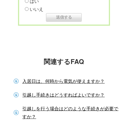
はい
いいえ
関連するFAQ
入居日は、何時から電気が使えますか？
引越し手続きはどうすればよいですか？
引越しを行う場合はどのような手続きが必要で
すか？