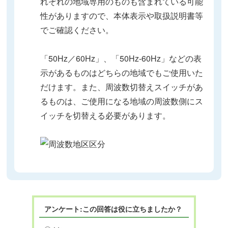
れぞれの地域専用のものも含まれている可能
性がありますので、本体表示や取扱説明書等
でご確認ください。
「50Hz／60Hz」、「50Hz‐60Hz」などの表
示があるものはどちらの地域でもご使用いた
だけます。また、周波数切替えスイッチがあ
るものは、ご使用になる地域の周波数側にス
イッチを切替える必要があります。
アンケート:この回答は役に立ちましたか？