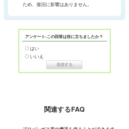
ため、復旧に影響はありません。
アンケート:この回答は役に立ちましたか？
はい
いいえ
関連するFAQ
プロパンガス用の機器を使うことができます