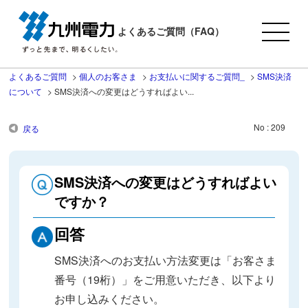
よくあるご質問（FAQ）
よくあるご質問
>
個人のお客さま
>
お支払いに関するご質問_
>
SMS決済
について
>
SMS決済への変更はどうすればよい...
No : 209
戻る
SMS決済への変更はどうすればよい
ですか？
回答
SMS決済へのお支払い方法変更は「お客さま
番号（19桁）」をご用意いただき、以下より
お申し込みください。