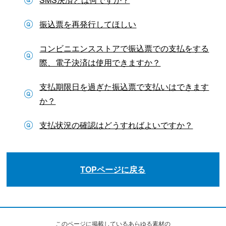
振込票を再発行してほしい
コンビニエンスストアで振込票での支払をする
際、電子決済は使用できますか？
支払期限日を過ぎた振込票で支払いはできます
か？
支払状況の確認はどうすればよいですか？
TOPページに戻る
このページに掲載しているあらゆる素材の