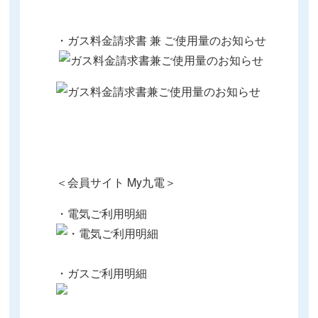
・ガス料金請求書 兼 ご使用量のお知らせ
＜会員サイト My九電＞
・電気ご利用明細
・ガスご利用明細