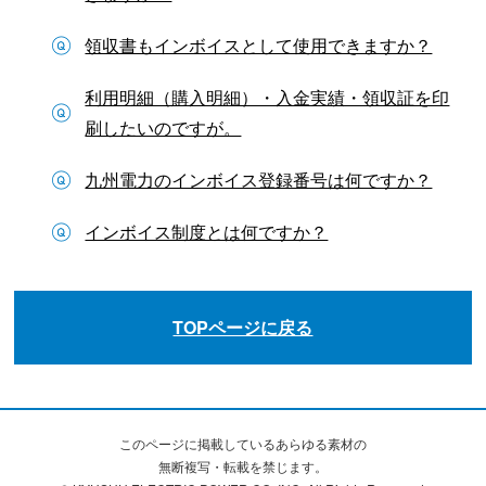
領収書もインボイスとして使用できますか？
利用明細（購入明細）・入金実績・領収証を印
刷したいのですが。
九州電力のインボイス登録番号は何ですか？
インボイス制度とは何ですか？
TOPページに戻る
このページに掲載しているあらゆる素材の
無断複写・転載を禁じます。