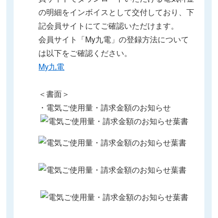
の明細をインボイスとして交付しており、下
記会員サイトにてご確認いただけます。
会員サイト「My九電」の登録方法について
は以下をご確認ください。
My九電
＜書面＞
・電気ご使用量・請求金額のお知らせ