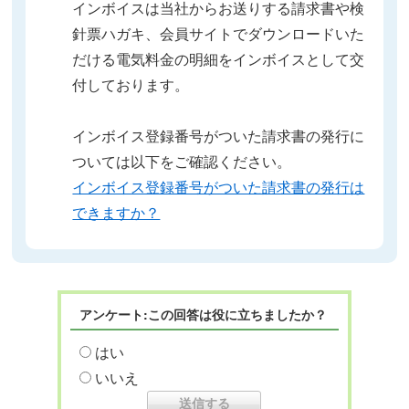
インボイスは当社からお送りする請求書や検
針票ハガキ、会員サイトでダウンロードいた
だける電気料金の明細をインボイスとして交
付しております。
インボイス登録番号がついた請求書の発行に
ついては以下をご確認ください。
インボイス登録番号がついた請求書の発行は
できますか？
アンケート:この回答は役に立ちましたか？
はい
いいえ