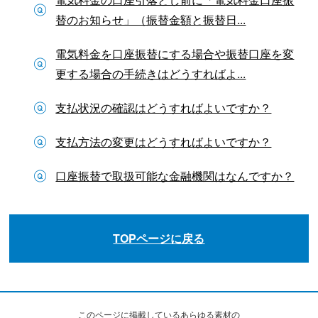
替のお知らせ」（振替金額と振替日...
電気料金を口座振替にする場合や振替口座を変
更する場合の手続きはどうすればよ...
支払状況の確認はどうすればよいですか？
支払方法の変更はどうすればよいですか？
口座振替で取扱可能な金融機関はなんですか？
TOPページに戻る
このページに掲載しているあらゆる素材の