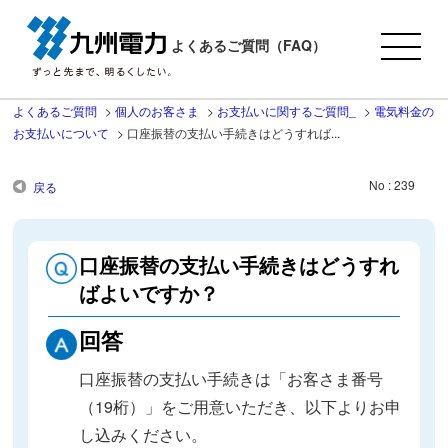
よくあるご質問（FAQ）
よくあるご質問
>
個人のお客さま
>
お支払いに関するご質問_
>
電気料金の
お支払いについて
>
口座振替の支払い手続きはどうすれば...
No : 239
戻る
口座振替の支払い手続きはどうすれ
ばよいですか？
回答
口座振替の支払い手続きは「お客さま番号
（19桁）」をご用意いただき、以下よりお申
し込みください。