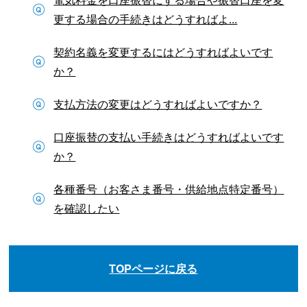
更する場合の手続きはどうすればよ...
契約名義を変更するにはどうすればよいです
か？
支払方法の変更はどうすればよいですか？
口座振替の支払い手続きはどうすればよいです
か？
各種番号（お客さま番号・供給地点特定番号）
を確認したい
TOPページに戻る