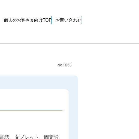
個人のお客さま向けTOP
お問い合わせ
No : 250
電話、タブレット、固定通