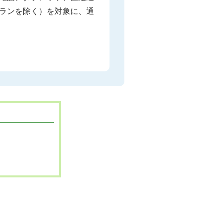
ランを除く）を対象に、通