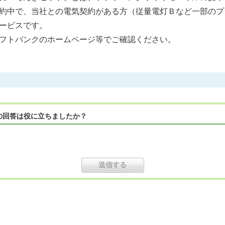
約中で、当社との電気契約がある方（従量電灯Ｂなど一部のプ
ービスです。
フトバンクのホームページ等でご確認ください。
の回答は役に立ちましたか？