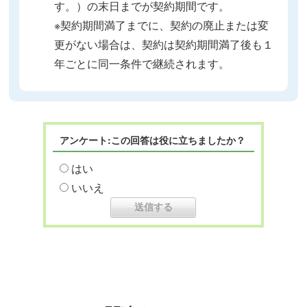
す。）の末日までが契約期間です。
※契約期間満了までに、契約の廃止または変
更がない場合は、契約は契約期間満了後も１
年ごとに同一条件で継続されます。
アンケート:この回答は役に立ちましたか？
はい
いいえ