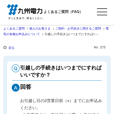
よくあるご質問（FAQ）
よくあるご質問
>
個人のお客さま
>
ご契約・お手続きに関するご質問
>
電
気の各種お申込みについて
>
引越しの手続きはいつまでにすればい...
No : 275
戻る
引越しの手続きはいつまでにすれば
いいですか？
回答
お引越し日の2営業日前（※）までにお申込み
ください。