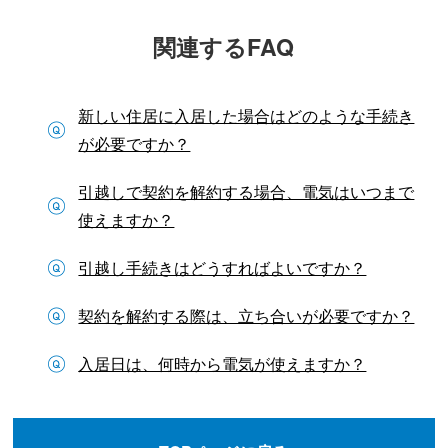
関連するFAQ
新しい住居に入居した場合はどのような手続き
が必要ですか？
引越しで契約を解約する場合、電気はいつまで
使えますか？
引越し手続きはどうすればよいですか？
契約を解約する際は、立ち合いが必要ですか？
入居日は、何時から電気が使えますか？