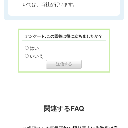
いては、当社が行います。
アンケート:この回答は役に立ちましたか？
はい
いいえ
関連するFAQ
九州電力への電気契約を切り替えに手数料は発