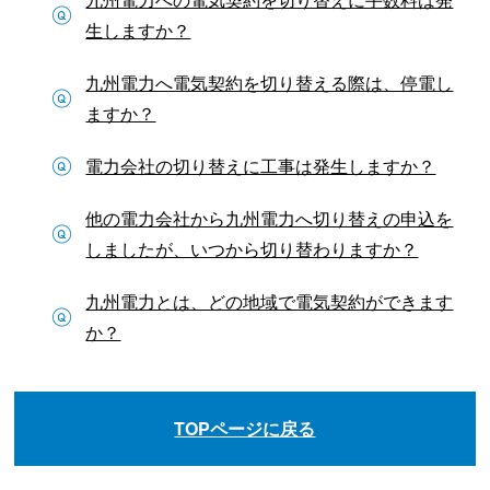
生しますか？
九州電力へ電気契約を切り替える際は、停電し
ますか？
電力会社の切り替えに工事は発生しますか？
他の電力会社から九州電力へ切り替えの申込を
しましたが、いつから切り替わりますか？
九州電力とは、どの地域で電気契約ができます
か？
TOPページに戻る