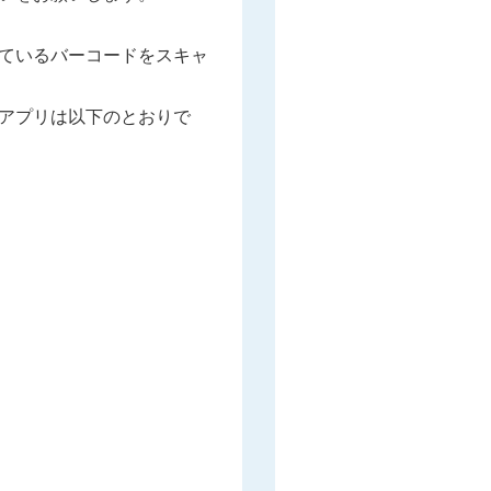
ているバーコードをスキャ
アプリは以下のとおりで