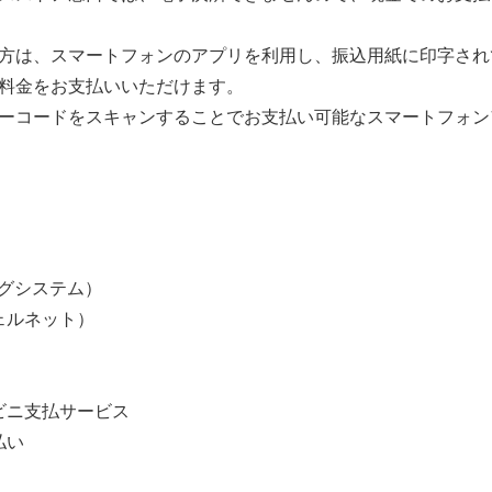
方は、スマートフォンのアプリを利用し、振込用紙に印字され
料金をお支払いいただけます。
ーコードをスキャンすることでお支払い可能なスマートフォン
ングシステム）
ェルネット）
ビニ支払サービス
払い