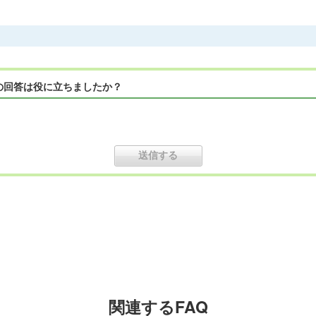
の回答は役に立ちましたか？
関連するFAQ