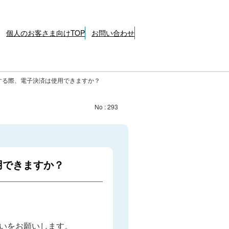
個人のお客さま向けTOP
お問い合わせ
する際、電子決済は使用できますか？
No : 293
用できますか？
いをお願いします。