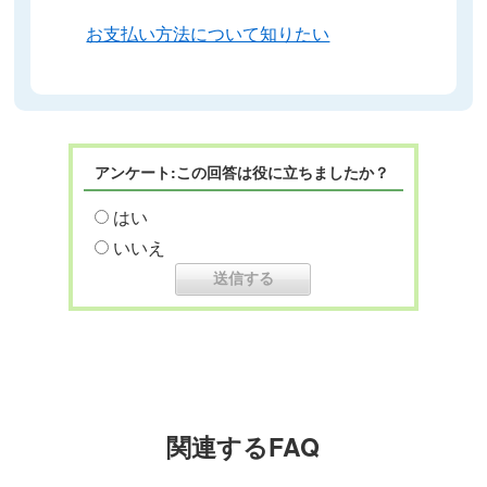
お支払い方法について知りたい
アンケート:この回答は役に立ちましたか？
はい
いいえ
関連するFAQ