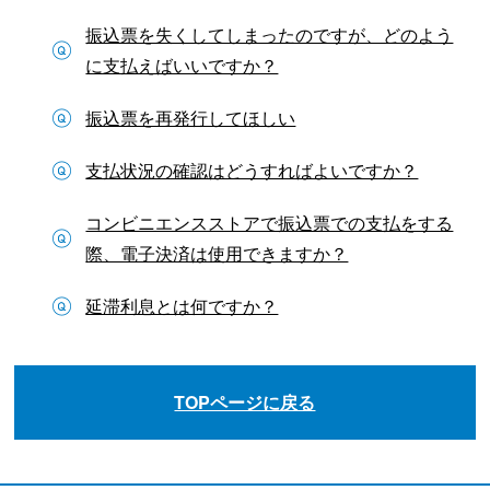
振込票を失くしてしまったのですが、どのよう
に支払えばいいですか？
振込票を再発行してほしい
支払状況の確認はどうすればよいですか？
コンビニエンスストアで振込票での支払をする
際、電子決済は使用できますか？
延滞利息とは何ですか？
TOPページに戻る