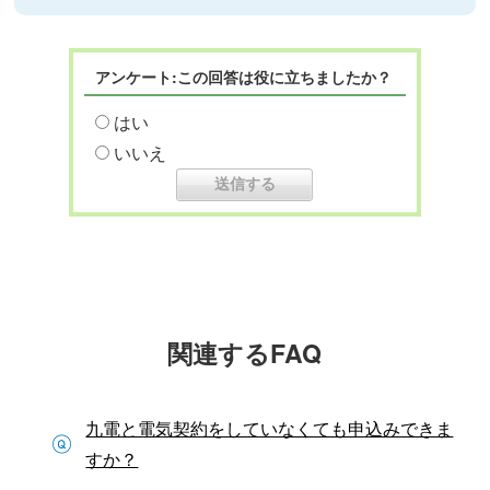
アンケート:この回答は役に立ちましたか？
はい
いいえ
関連するFAQ
九電と電気契約をしていなくても申込みできま
すか？