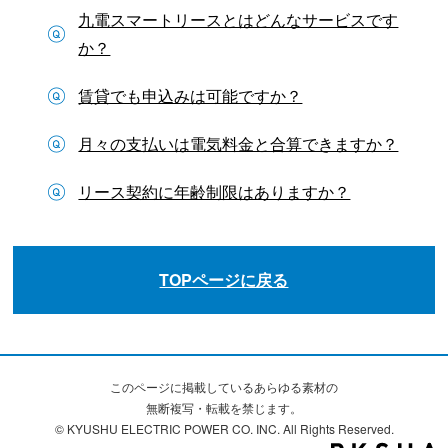
九電スマートリースとはどんなサービスです
か？
賃貸でも申込みは可能ですか？
月々の支払いは電気料金と合算できますか？
リース契約に年齢制限はありますか？
TOPページに戻る
このページに掲載しているあらゆる素材の
無断複写・転載を禁じます。
© KYUSHU ELECTRIC POWER CO. INC. All Rights Reserved.