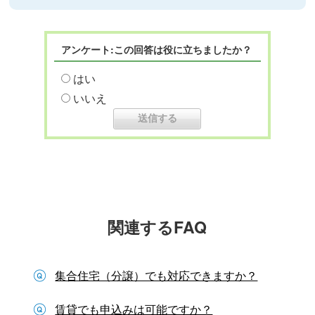
アンケート:この回答は役に立ちましたか？
はい
いいえ
関連するFAQ
集合住宅（分譲）でも対応できますか？
賃貸でも申込みは可能ですか？