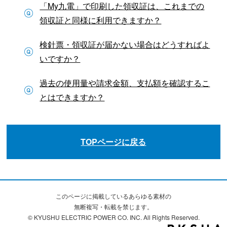
「My九電」で印刷した領収証は、これまでの
領収証と同様に利用できますか？
検針票・領収証が届かない場合はどうすればよ
いですか？
過去の使用量や請求金額、支払額を確認するこ
とはできますか？
TOPページに戻る
このページに掲載しているあらゆる素材の
無断複写・転載を禁じます。
© KYUSHU ELECTRIC POWER CO. INC. All Rights Reserved.