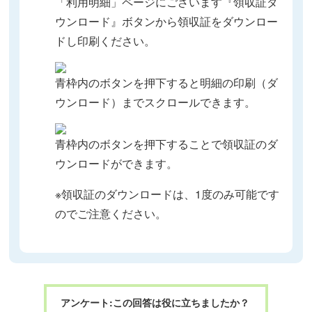
「利用明細」ページにございます『領収証ダ
ウンロード』ボタンから領収証をダウンロー
ドし印刷ください。
青枠内のボタンを押下すると明細の印刷（ダ
ウンロード）までスクロールできます。
青枠内のボタンを押下することで領収証のダ
ウンロードができます。
※領収証のダウンロードは、1度のみ可能です
のでご注意ください。
アンケート:この回答は役に立ちましたか？