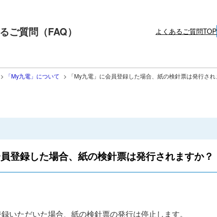
るご質問（FAQ）
よくあるご質問TOP
>
「My九電」について
>
「My九電」に会員登録した場合、紙の検針票は発行され
会員登録した場合、紙の検針票は発行されますか？
登録いただいた場合、紙の検針票の発行は停止します。