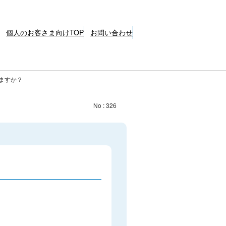
個人のお客さま向けTOP
お問い合わせ
ますか？
No : 326