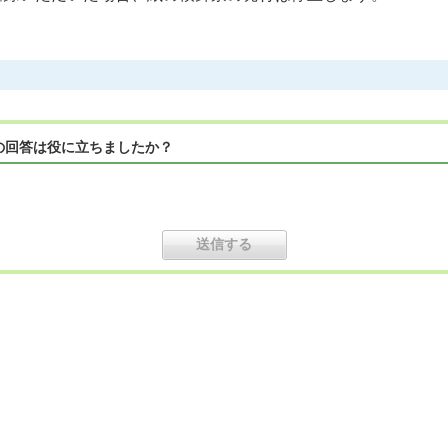
の回答は役に立ちましたか？