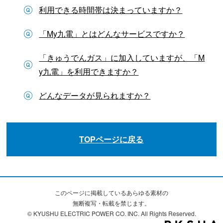
利用できる時間帯は決まっていますか？
「My九電」とはどんなサービスですか？
「きゅうでんガス」に加入していますが、「M
y九電」を利用できますか？
どんなデータが見られますか？
TOPページに戻る
このページに掲載しているあらゆる素材の
無断複写・転載を禁じます。
© KYUSHU ELECTRIC POWER CO. INC. All Rights Reserved.