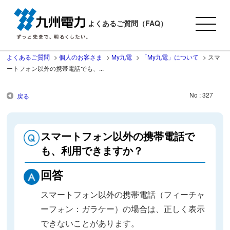
よくあるご質問（FAQ）
よくあるご質問
>
個人のお客さま
>
My九電
>
「My九電」について
>
スマ
ートフォン以外の携帯電話でも、...
No : 327
戻る
スマートフォン以外の携帯電話で
も、利用できますか？
回答
スマートフォン以外の携帯電話（フィーチャ
ーフォン：ガラケー）の場合は、正しく表示
できないことがあります。