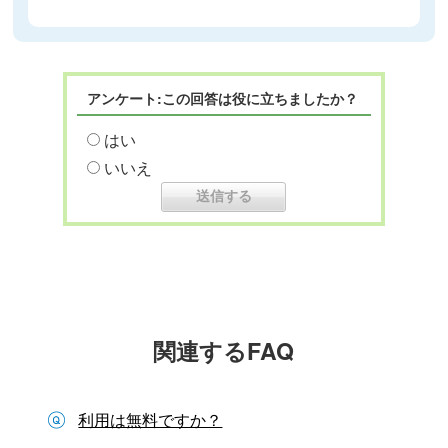
アンケート:この回答は役に立ちましたか？
はい
いいえ
関連するFAQ
利用は無料ですか？