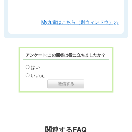
My九電はこちら（別ウィンドウ）>>
アンケート:この回答は役に立ちましたか？
はい
いいえ
関連するFAQ