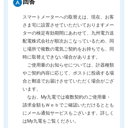
回答
スマートメーターへの取替えは、現在、お客
さま宅に設置させていただいておりますメー
ターの検定有効期間にあわせて、九州電力送
配電株式会社が順次おこなっているため、同
じ場所で複数の電気ご契約をお持ちでも、同
時に取替えできない場合があります。
ご使用量のお知らせについては、計器種類
やご契約内容に応じて、ポストに投函する場
合と郵送でお届けさせていただく場合がござ
います。
なお、My九電では複数契約のご使用量・
請求金額もＷｅｂでご確認いただけるととも
にメール通知サービスもございます。詳しく
はMy九電をご覧ください。