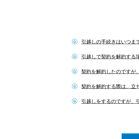
引越しの手続きはいつま
引越しで契約を解約する
契約を解約したのですが
契約を解約する際は、立
引越しをするのですが、引