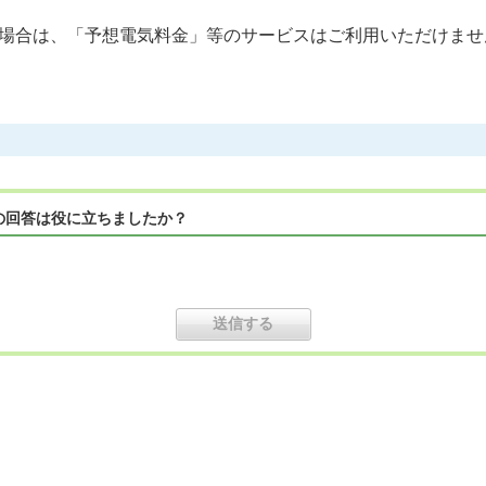
場合は、「予想電気料金」等のサービスはご利用いただけませ
の回答は役に立ちましたか？