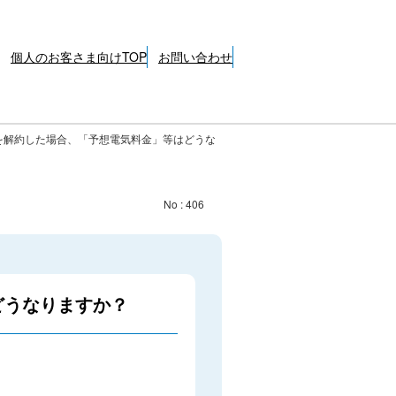
個人のお客さま向けTOP
お問い合わせ
を解約した場合、「予想電気料金」等はどうな
No : 406
どうなりますか？