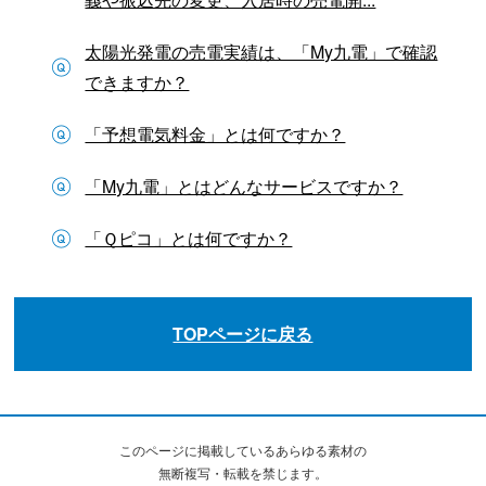
太陽光発電の売電実績は、「My九電」で確認
できますか？
「予想電気料金」とは何ですか？
「My九電」とはどんなサービスですか？
「Ｑピコ」とは何ですか？
TOPページに戻る
このページに掲載しているあらゆる素材の
無断複写・転載を禁じます。