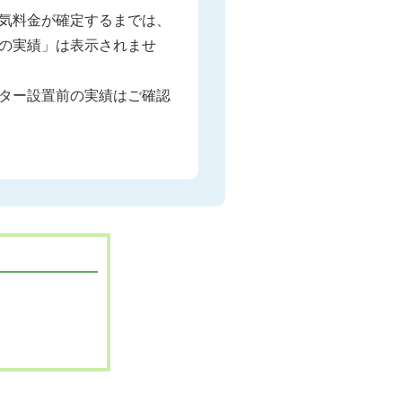
気料金が確定するまでは、
の実績」は表示されませ
ター設置前の実績はご確認