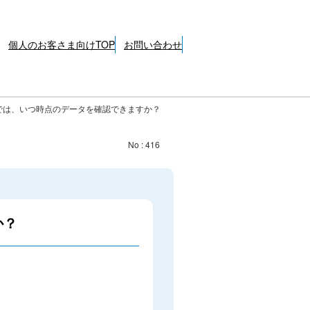
個人のお客さま向けTOP
お問い合わせ
では、いつ時点のデータを確認できますか？
No : 416
か？