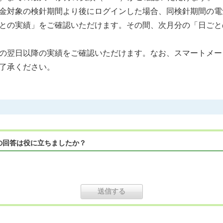
金対象の検針期間より後にログインした場合、同検針期間の電
との実績」をご確認いただけます。その間、次月分の「日ごと
の翌日以降の実績をご確認いただけます。なお、スマートメー
了承ください。
の回答は役に立ちましたか？