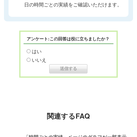
日の時間ごとの実績をご確認いただけます。
アンケート:この回答は役に立ちましたか？
はい
いいえ
関連するFAQ
「時間ごとの実績」ページのグラフが一部表示