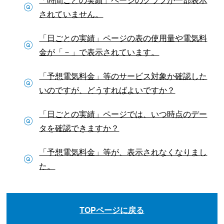
されていません。
「日ごとの実績」ページの表の使用量や電気料
金が「－」で表示されています。
「予想電気料金」等のサービス対象か確認した
いのですが、どうすればよいですか？
「日ごとの実績」ページでは、いつ時点のデー
タを確認できますか？
「予想電気料金」等が、表示されなくなりまし
た。
TOPページに戻る