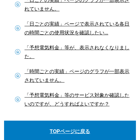
れていません。
「日ごとの実績」ページで表示されている各日
の時間ごとの使用状況を確認したい...
「予想電気料金」等が、表示されなくなりまし
た。
「時間ごとの実績」ページのグラフが一部表示
されていません。
「予想電気料金」等のサービス対象か確認した
いのですが、どうすればよいですか？
TOPページに戻る