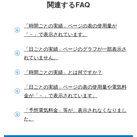
関連するFAQ
「時間ごとの実績」ページの表の使用量が
「－」で表示されています。
「日ごとの実績」ページのグラフが一部表示さ
れていません。
「時間ごとの実績」とは何ですか？
「日ごとの実績」ページの表の使用量や電気料
金が「－」で表示されています。
「予想電気料金」等が、表示されなくなりまし
た。