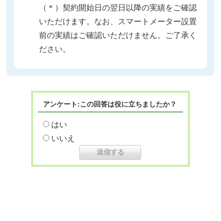
（＊）契約開始日の翌日以降の実績をご確認
いただけます。なお、スマートメーター設置
前の実績はご確認いただけません。ご了承く
ださい。
アンケート:この回答は役に立ちましたか？
はい
いいえ