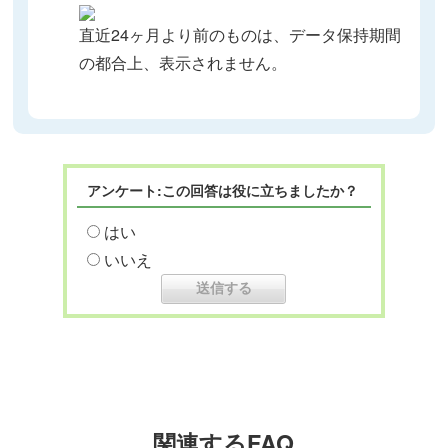
直近24ヶ月より前のものは、データ保持期間
の都合上、表示されません。
アンケート:この回答は役に立ちましたか？
はい
いいえ
関連するFAQ