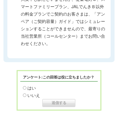
マートファミリープラン、JALでんきＢ以外
の料金プランでご契約のお客さまは、「アン
ペア（ご契約容量）ガイド」ではシミュレー
ションすることができませんので、最寄りの
当社営業所（コールセンター）までお問い合
わせください。
アンケート:この回答は役に立ちましたか？
はい
いいえ