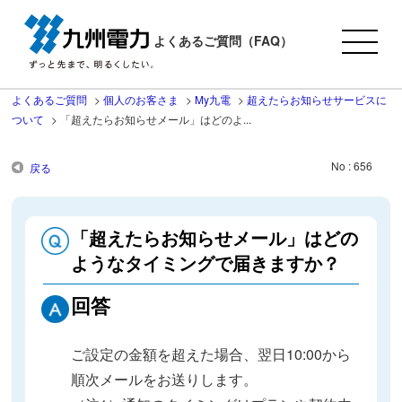
よくあるご質問（FAQ）
よくあるご質問
>
個人のお客さま
>
My九電
>
超えたらお知らせサービスに
ついて
>
「超えたらお知らせメール」はどのよ...
No : 656
戻る
「超えたらお知らせメール」はどの
ようなタイミングで届きますか？
回答
ご設定の金額を超えた場合、翌日10:00から
順次メールをお送りします。