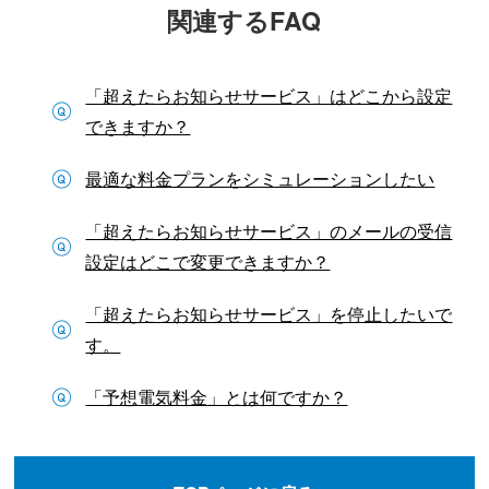
関連するFAQ
「超えたらお知らせサービス」はどこから設定
できますか？
最適な料金プランをシミュレーションしたい
「超えたらお知らせサービス」のメールの受信
設定はどこで変更できますか？
「超えたらお知らせサービス」を停止したいで
す。
「予想電気料金」とは何ですか？