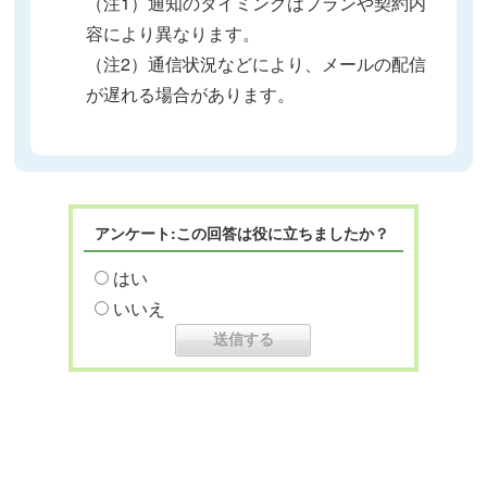
（注1）通知のタイミングはプランや契約内
容により異なります。
（注2）通信状況などにより、メールの配信
が遅れる場合があります。
アンケート:この回答は役に立ちましたか？
はい
いいえ