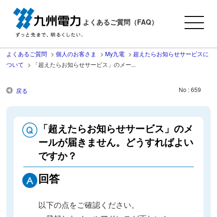
よくあるご質問（FAQ）
よくあるご質問
>
個人のお客さま
>
My九電
>
超えたらお知らせサービスに
ついて
>
「超えたらお知らせサービス」のメー...
No : 659
戻る
「超えたらお知らせサービス」のメ
ールが届きません。どうすればよい
ですか？
回答
以下の点をご確認ください。