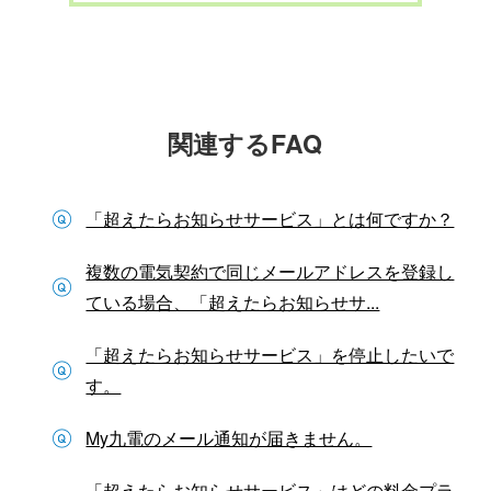
関連するFAQ
「超えたらお知らせサービス」とは何ですか？
複数の電気契約で同じメールアドレスを登録し
ている場合、「超えたらお知らせサ...
「超えたらお知らせサービス」を停止したいで
す。
My九電のメール通知が届きません。
「超えたらお知らせサービス」はどの料金プラ