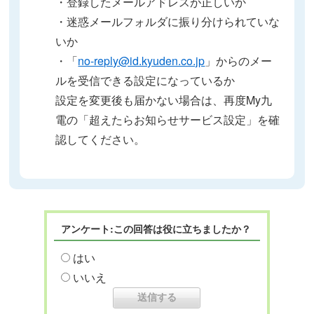
・登録したメールアドレスが正しいか
・迷惑メールフォルダに振り分けられていな
いか
・「
no-reply@id.kyuden.co.jp
」からのメー
ルを受信できる設定になっているか
設定を変更後も届かない場合は、再度My九
電の「超えたらお知らせサービス設定」を確
認してください。
アンケート:この回答は役に立ちましたか？
はい
いいえ