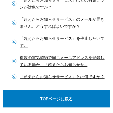
ンが対象ですか？
「超えたらお知らせサービス」のメールが届き
ません。どうすればよいですか？
「超えたらお知らせサービス」を停止したいで
す。
複数の電気契約で同じメールアドレスを登録し
ている場合、「超えたらお知らせサ...
「超えたらお知らせサービス」とは何ですか？
TOPページに戻る