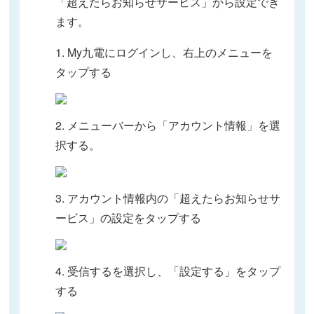
「超えたらお知らせサービス」から設定でき
ます。
1. My九電にログインし、右上のメニューを
タップする
2. メニューバーから「アカウント情報」を選
択する。
3. アカウント情報内の「超えたらお知らせサ
ービス」の設定をタップする
4. 受信するを選択し、「設定する」をタップ
する