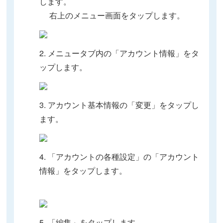
します。
右上のメニュー画面をタップします。
2. メニュータブ内の「アカウント情報」をタ
ップします。
3. アカウント基本情報の「変更」をタップし
ます。
4. 「アカウントの各種設定」の「アカウント
情報」をタップします。
5. 「編集」をタップします。