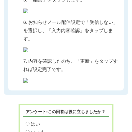
6. お知らせメール配信設定で「受信しない」
を選択し、「入力内容確認」をタップしま
す。
7. 内容を確認したのち、「更新」をタップす
れば設定完了です。
アンケート:この回答は役に立ちましたか？
はい
いいえ