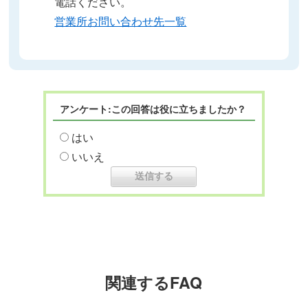
電話ください。
営業所お問い合わせ先一覧
アンケート:この回答は役に立ちましたか？
はい
いいえ
関連するFAQ