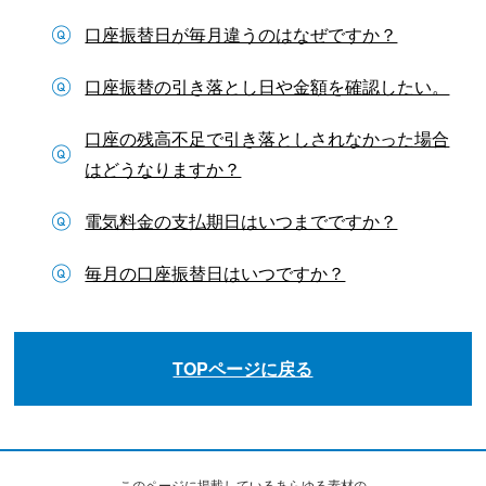
口座振替日が毎月違うのはなぜですか？
口座振替の引き落とし日や金額を確認したい。
口座の残高不足で引き落としされなかった場合
はどうなりますか？
電気料金の支払期日はいつまでですか？
毎月の口座振替日はいつですか？
TOPページに戻る
このページに掲載しているあらゆる素材の