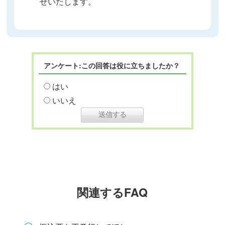
せいたします。
アンケート:この回答は役に立ちましたか？
はい
いいえ
関連するFAQ