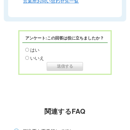
営業所お問い合わせ先一覧
アンケート:この回答は役に立ちましたか？
はい
いいえ
関連するFAQ