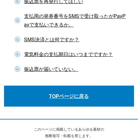
振込票を再発行してほしい
支払用の発券番号をSMSで受け取ったがPayP
ayで支払いできるか。
SMS決済とは何ですか？
電気料金の支払期日はいつまでですか？
振込票が届いていない。
TOPページに戻る
このページに掲載しているあらゆる素材の
無断複写・転載を禁じます。